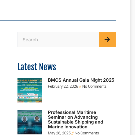
Latest News
BMCS Annual Gala Night 2025
February 22, 2026
No Comments
Professional Maritime
Seminar on Advancing
Sustainable Shipping and
Marine Innovation
May 26, 2025
No Comments