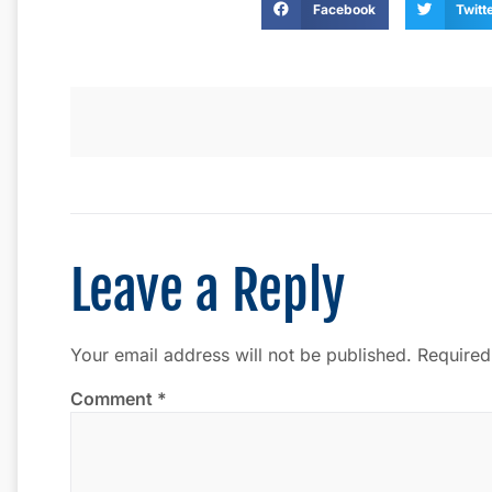
Facebook
Twitt
Leave a Reply
Your email address will not be published.
Required
Comment
*