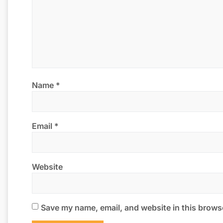
Name
*
Email
*
Website
Save my name, email, and website in this browse