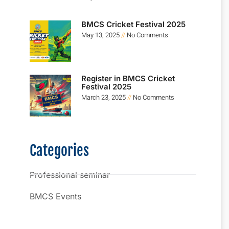
BMCS Cricket Festival 2025
May 13, 2025
No Comments
Register in BMCS Cricket
Festival 2025
March 23, 2025
No Comments
Categories
Professional seminar
BMCS Events