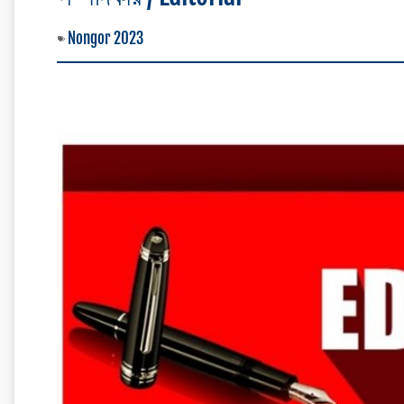
Nongor 2023