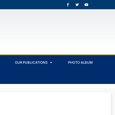
OUR PUBLICATIONS
PHOTO ALBUM