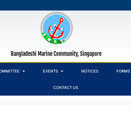
Bangladeshi Marine Community, Singapore
OMMITTEE
EVENTS
NOTICES
FORMS
CONTACT US