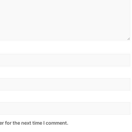
r for the next time I comment.